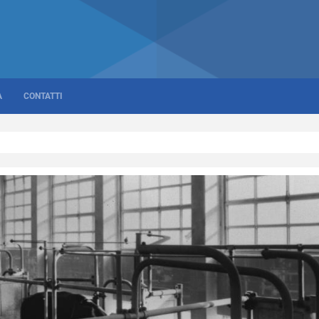
A
CONTATTI