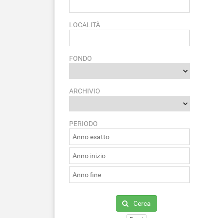
LOCALITÀ
FONDO
ARCHIVIO
PERIODO
Cerca