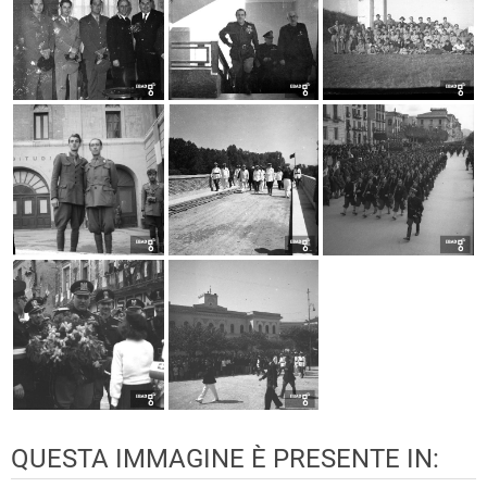
QUESTA IMMAGINE È PRESENTE IN: