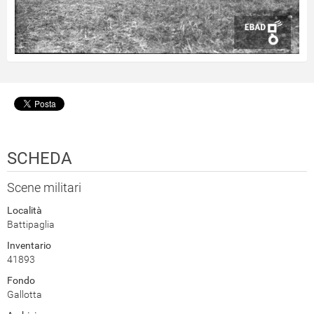
SCHEDA
Scene militari
Località
Battipaglia
Inventario
41893
Fondo
Gallotta