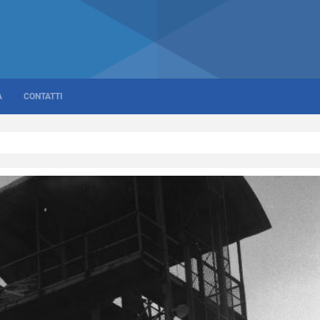
A
CONTATTI