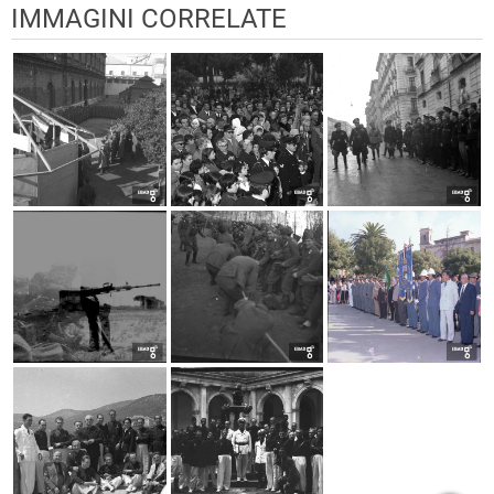
IMMAGINI CORRELATE