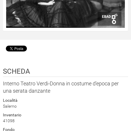
SCHEDA
Interno Teatro Verdi-Donna in costume d'epoca per
una serata danzante
Località
Salerno
Inventario
41098
Fondo