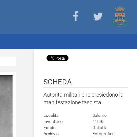
SCHEDA
Autorità militari che presiedono la
manifestazione fascista
Località
Salerno
Inventario
41095
Fondo
Gallotta
Archivio
Fotografico