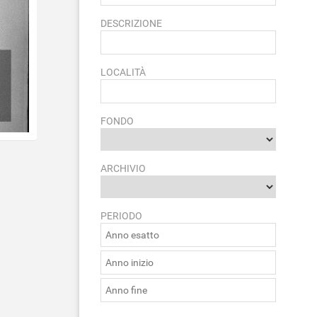
DESCRIZIONE
LOCALITÀ
FONDO
ARCHIVIO
PERIODO