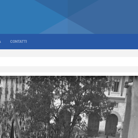
A
CONTATTI