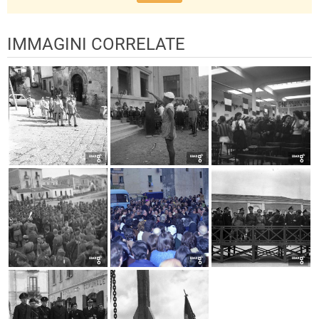
IMMAGINI CORRELATE