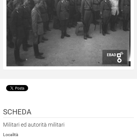
SCHEDA
Militari ed autorità militari
Località