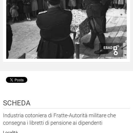
SCHEDA
Industria cotoniera di Fratte-Autorità militare che
consegna i libretti di pensione ai dipendenti
Località