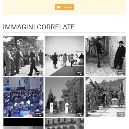
Okay
IMMAGINI CORRELATE