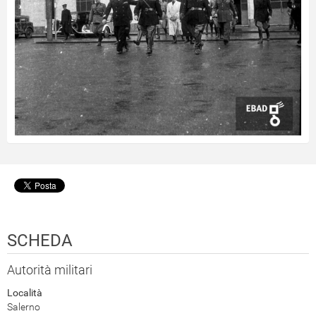
SCHEDA
Autorità militari
Località
Salerno