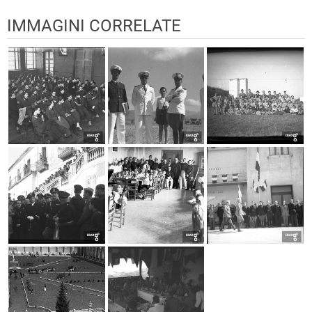
IMMAGINI CORRELATE