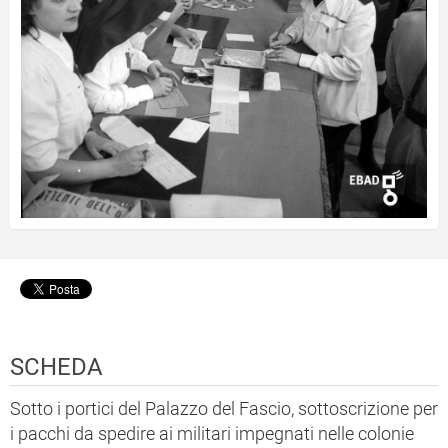
SCHEDA
Sotto i portici del Palazzo del Fascio, sottoscrizione per
i pacchi da spedire ai militari impegnati nelle colonie