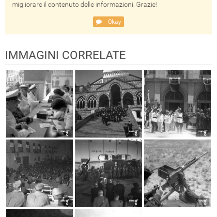
migliorare il contenuto delle informazioni. Grazie!
Okay
IMMAGINI CORRELATE