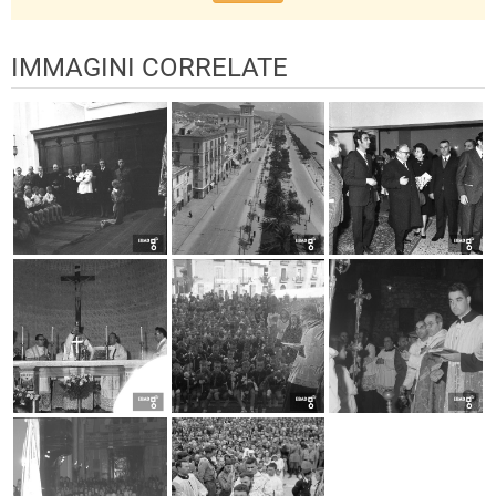
IMMAGINI CORRELATE