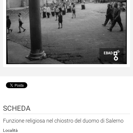
SCHEDA
Funzione religiosa nel chiostro del duomo di Salerno
Località