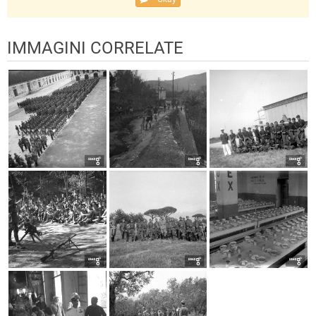
IMMAGINI CORRELATE