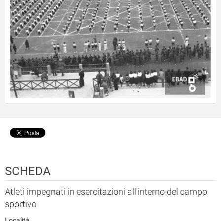
SCHEDA
Atleti impegnati in esercitazioni all'interno del campo
sportivo
Località