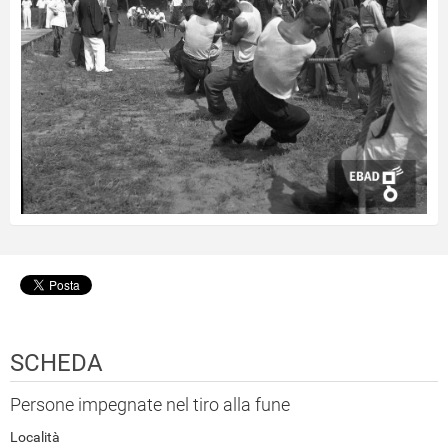
SCHEDA
Persone impegnate nel tiro alla fune
Località