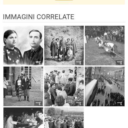
IMMAGINI CORRELATE