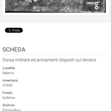
SCHEDA
Divisa militare ed armamenti disposti sul terreno
Località
Salerno
Inventario
37606
Fondo
Gallotta
Archivio
Fotografico