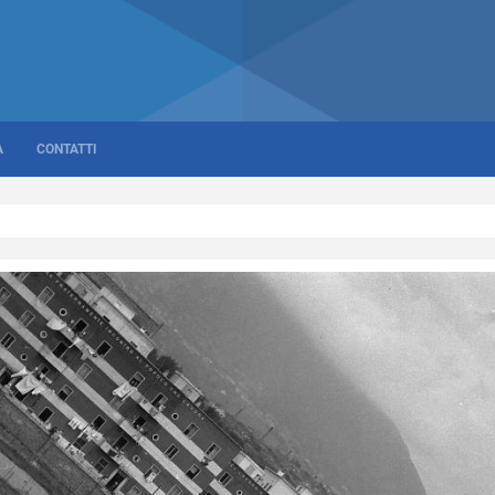
A
CONTATTI