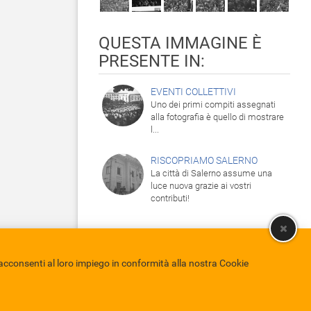
QUESTA IMMAGINE È
PRESENTE IN:
EVENTI COLLETTIVI
Uno dei primi compiti assegnati
alla fotografia è quello di mostrare
l...
RISCOPRIAMO SALERNO
La città di Salerno assume una
luce nuova grazie ai vostri
contributi!
cconsenti al loro impiego in conformità alla nostra Cookie