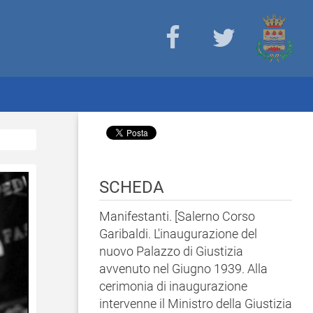
SCHEDA
Manifestanti. [Salerno Corso
Garibaldi. L'inaugurazione del
nuovo Palazzo di Giustizia
avvenuto nel Giugno 1939. Alla
cerimonia di inaugurazione
intervenne il Ministro della Giustizia