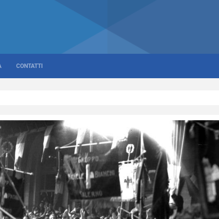
A
CONTATTI