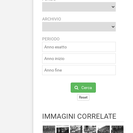
ARCHIVIO
PERIODO
Cerca
Reset
IMMAGINI CORRELATE