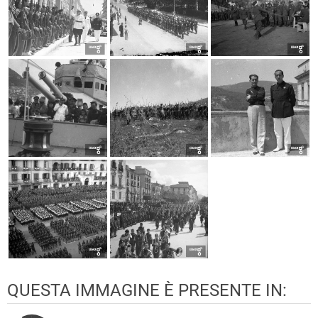
QUESTA IMMAGINE È PRESENTE IN: