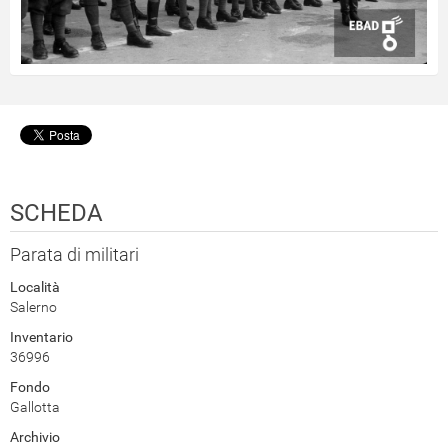
SCHEDA
Parata di militari
Località
Salerno
Inventario
36996
Fondo
Gallotta
Archivio