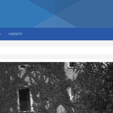
A
CONTATTI