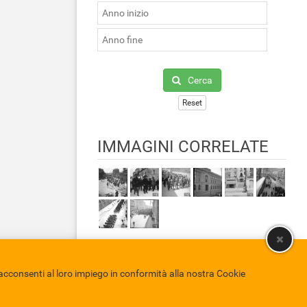
Cerca
Reset
IMMAGINI CORRELATE
cconsenti al loro impiego in conformità alla nostra Cookie