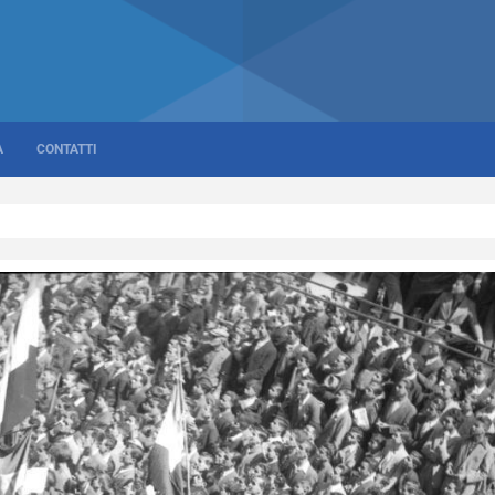
A
CONTATTI