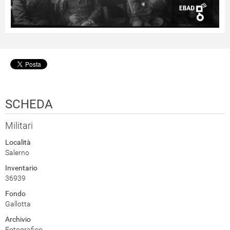
SCHEDA
Militari
Località
Salerno
Inventario
36939
Fondo
Gallotta
Archivio
Fotografico