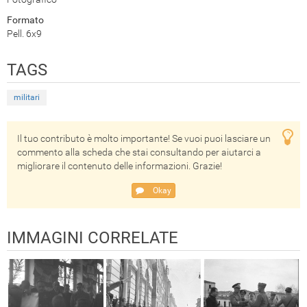
Formato
Pell. 6x9
TAGS
militari
Il tuo contributo è molto importante! Se vuoi puoi lasciare un
commento alla scheda che stai consultando per aiutarci a
migliorare il contenuto delle informazioni. Grazie!
Okay
IMMAGINI CORRELATE