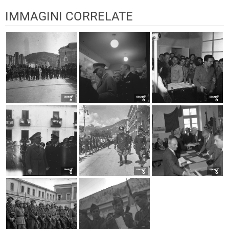
IMMAGINI CORRELATE