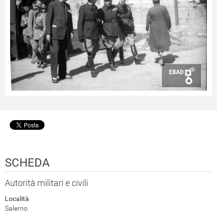
SCHEDA
Autorità militari e civili
Località
Salerno