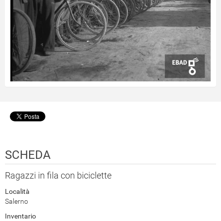
SCHEDA
Ragazzi in fila con biciclette
Località
Salerno
Inventario