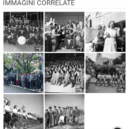
IMMAGINI CORRELATE