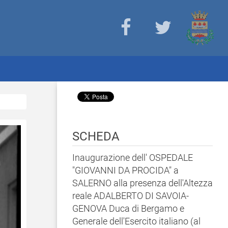
SCHEDA
Inaugurazione dell' OSPEDALE
"GIOVANNI DA PROCIDA" a
SALERNO alla presenza dell'Altezza
reale ADALBERTO DI SAVOIA-
GENOVA Duca di Bergamo e
Generale dell'Esercito italiano (al