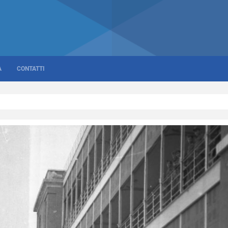
A
CONTATTI