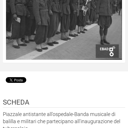
SCHEDA
Piazzale antistante all'ospedale-Banda musicale di
balilla e militari che partecipano all'inaugurazione del