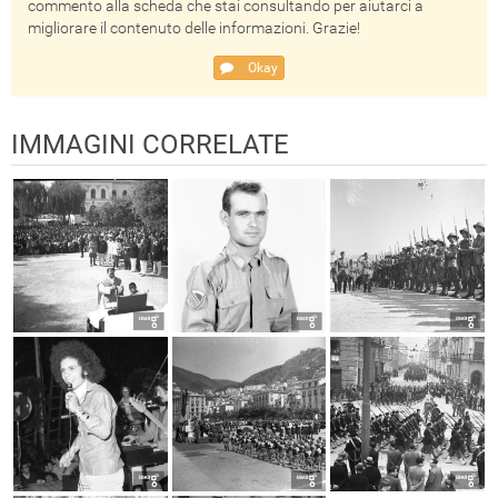
commento alla scheda che stai consultando per aiutarci a
migliorare il contenuto delle informazioni. Grazie!
Okay
IMMAGINI CORRELATE