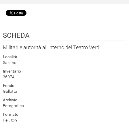
SCHEDA
Militari e autorità all'interno del Teatro Verdi
Località
Salerno
Inventario
36074
Fondo
Gallotta
Archivio
Fotografico
Formato
Pell. 6x9