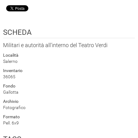
SCHEDA
Militari e autorità all'interno del Teatro Verdi
Località
Salerno
Inventario
36065
Fondo
Gallotta
Archivio
Fotografico
Formato
Pell. 6x9