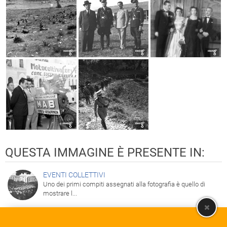
QUESTA IMMAGINE È PRESENTE IN:
EVENTI COLLETTIVI
Uno dei primi compiti assegnati alla fotografia è quello di
mostrare l...