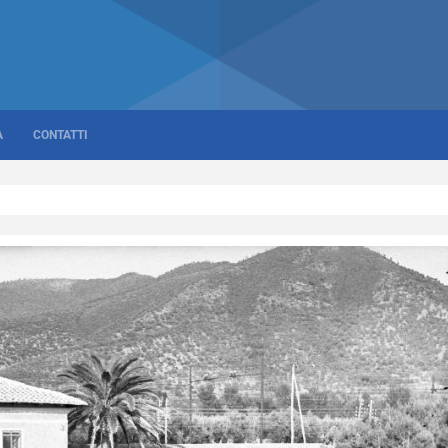
A
CONTATTI