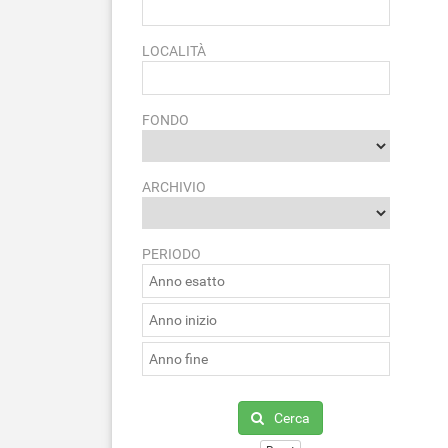
LOCALITÀ
FONDO
ARCHIVIO
PERIODO
Cerca