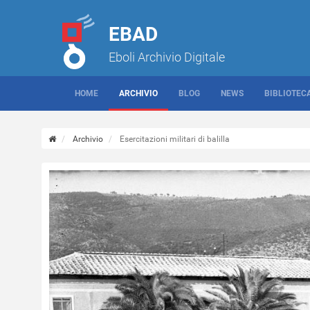
EBAD
Eboli Archivio Digitale
HOME
ARCHIVIO
BLOG
NEWS
BIBLIOTEC
Archivio
Esercitazioni militari di balilla