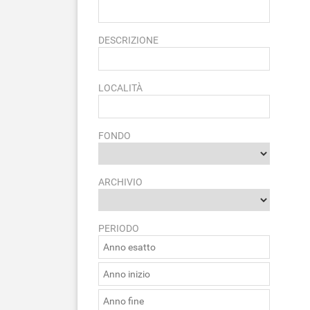
DESCRIZIONE
LOCALITÀ
FONDO
ARCHIVIO
PERIODO