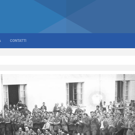
A
CONTATTI