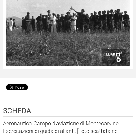
SCHEDA
Aeronautica-Campo d'aviazione di Montecorvino-
Esercitazioni di guida di alianti. [Foto scattata nel