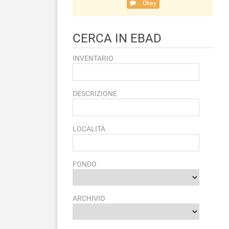
Okay
CERCA IN EBAD
INVENTARIO
DESCRIZIONE
LOCALITÀ
FONDO
ARCHIVIO