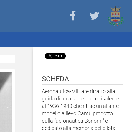
SCHEDA
Aeronautica-Militare ritratto alla
guida di un aliante. [Foto risalente
al 1936-1940 che ritrae un aliante -
modello allievo Cantù prodotto
dalla "aeronautica Bonomi" e
dedicato alla memoria del pilota