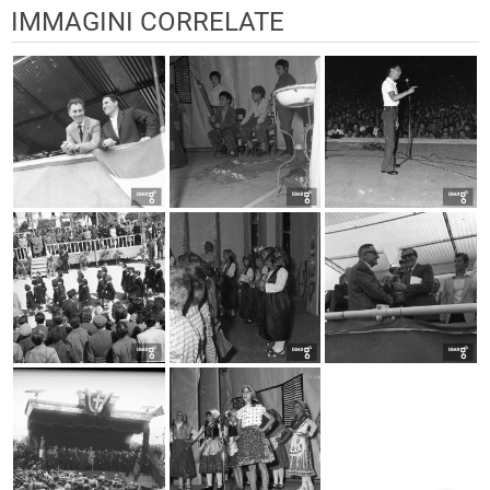
IMMAGINI CORRELATE