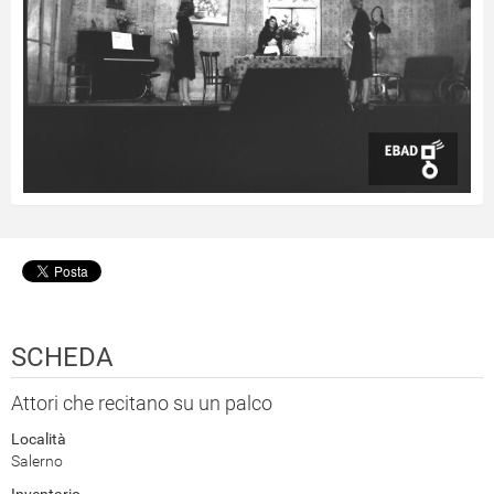
SCHEDA
Attori che recitano su un palco
Località
Salerno
Inventario