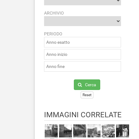
ARCHIVIO
PERIODO
Cerca
Reset
IMMAGINI CORRELATE