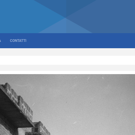
A
CONTATTI