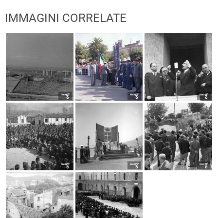
IMMAGINI CORRELATE