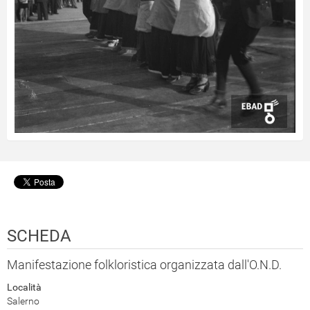
SCHEDA
Manifestazione folkloristica organizzata dall'O.N.D.
Località
Salerno