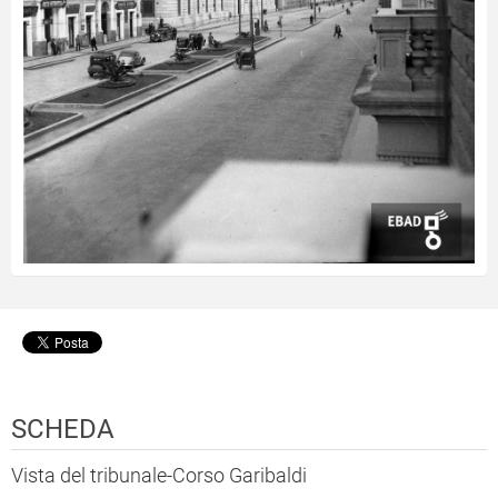
SCHEDA
Vista del tribunale-Corso Garibaldi