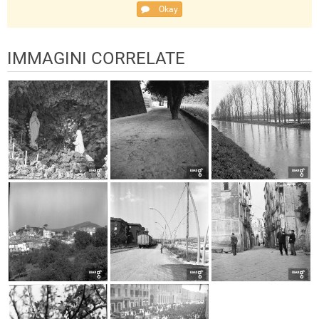
Okay
IMMAGINI CORRELATE