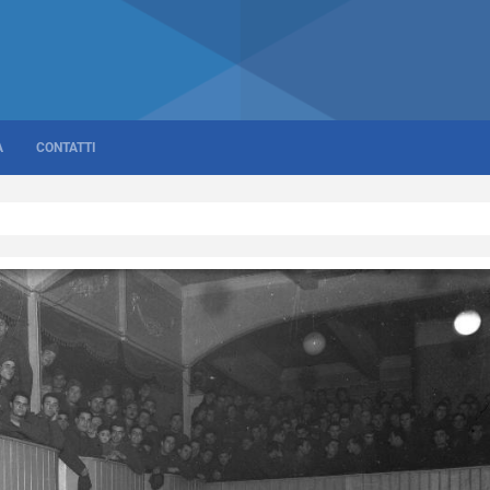
A
CONTATTI