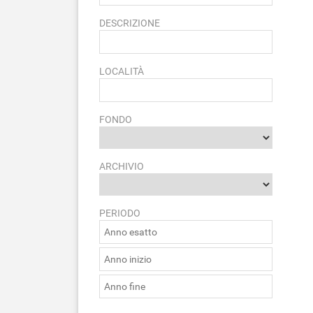
DESCRIZIONE
LOCALITÀ
FONDO
ARCHIVIO
PERIODO