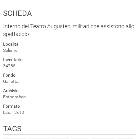
SCHEDA
Interno del Teatro Augusteo, militari che assistono allo
spettacolo
Località
Salerno
Inventario
34785
Fondo
Gallotta
Archivio
Fotografico
Formato
Las. 13x18
TAGS