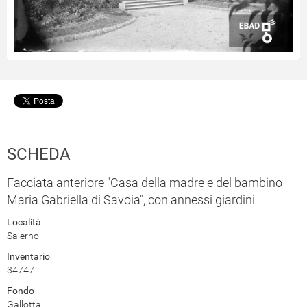
SCHEDA
Facciata anteriore "Casa della madre e del bambino
Maria Gabriella di Savoia", con annessi giardini
Località
Salerno
Inventario
34747
Fondo
Gallotta