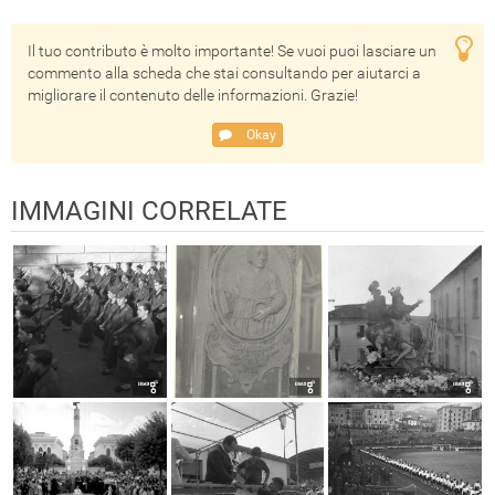
Il tuo contributo è molto importante! Se vuoi puoi lasciare un
commento alla scheda che stai consultando per aiutarci a
migliorare il contenuto delle informazioni. Grazie!
Okay
IMMAGINI CORRELATE