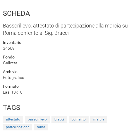
SCHEDA
Bassorilievo: attestato di partecipazione alla marcia su
Roma conferito al Sig. Bracci
Inventario
34669
Fondo
Gallotta
Archivio
Fotografico
Formato
Las. 13x18
TAGS
attestato
bassorilievo
bracci
conferito
marcia
partecipazione
roma