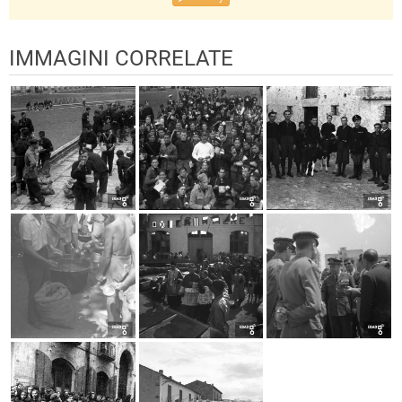
IMMAGINI CORRELATE