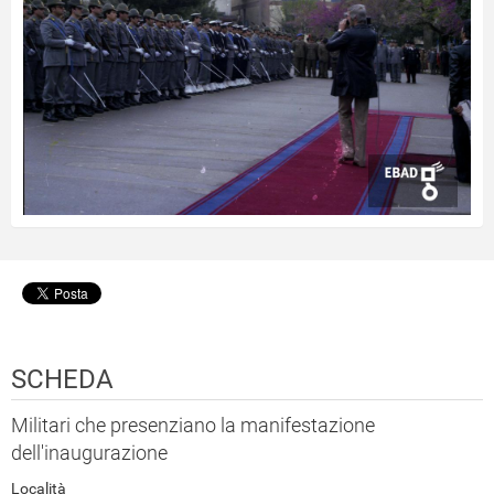
SCHEDA
Militari che presenziano la manifestazione
dell'inaugurazione
Località