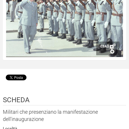
SCHEDA
Militari che presenziano la manifestazione
dell'inaugurazione
Località