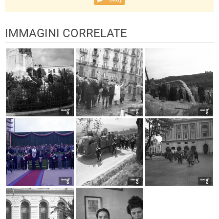
IMMAGINI CORRELATE