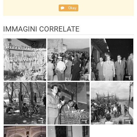
Okay
IMMAGINI CORRELATE