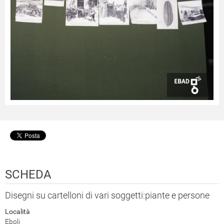
SCHEDA
Disegni su cartelloni di vari soggetti:piante e persone
Località
Eboli