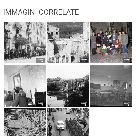
IMMAGINI CORRELATE