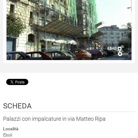
SCHEDA
Palazzi con impalcature in via Matteo Ripa
Località
Eboli