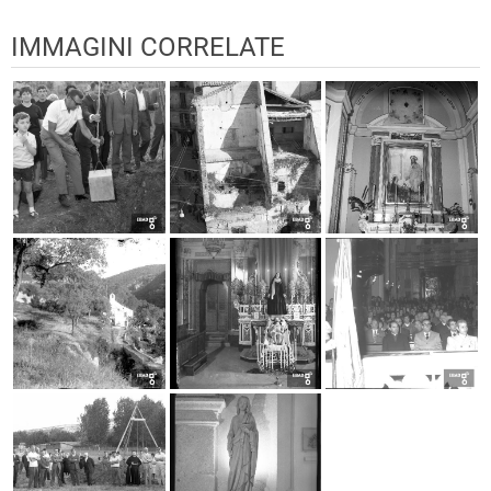
IMMAGINI CORRELATE