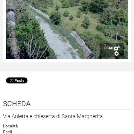
SCHEDA
Via Auletta e chiesetta di Santa Margherita
Località
Eboli