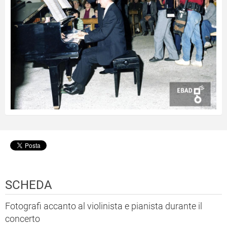
SCHEDA
Fotografi accanto al violinista e pianista durante il
concerto