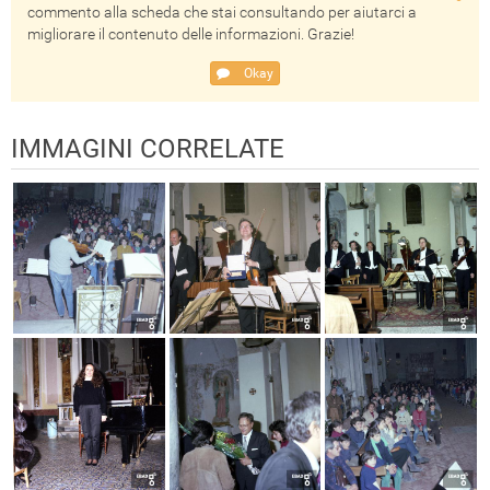
commento alla scheda che stai consultando per aiutarci a
migliorare il contenuto delle informazioni. Grazie!
Okay
IMMAGINI CORRELATE