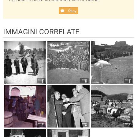
Okay
IMMAGINI CORRELATE