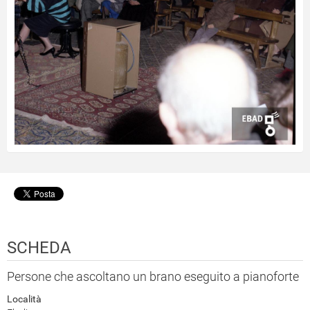
SCHEDA
Persone che ascoltano un brano eseguito a pianoforte
Località