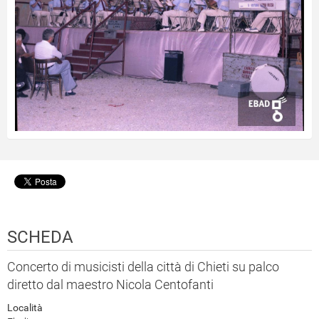
SCHEDA
Concerto di musicisti della città di Chieti su palco
diretto dal maestro Nicola Centofanti
Località