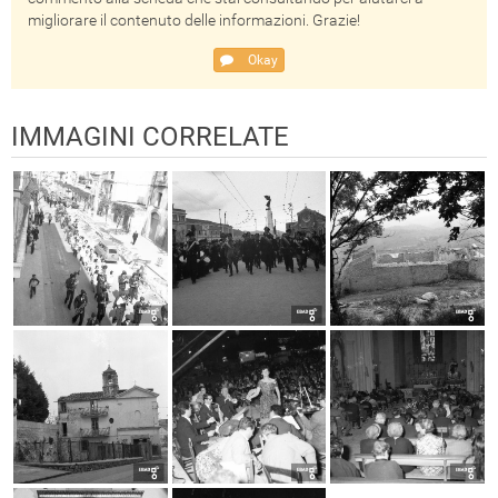
migliorare il contenuto delle informazioni. Grazie!
Okay
IMMAGINI CORRELATE