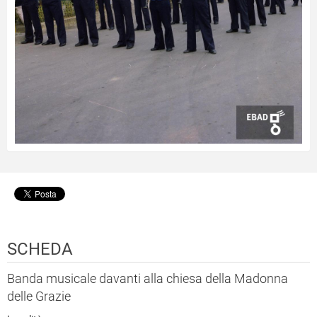
SCHEDA
Banda musicale davanti alla chiesa della Madonna
delle Grazie