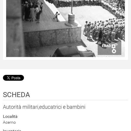
SCHEDA
Autorità militari,educatrici e bambini
Località
Acerno