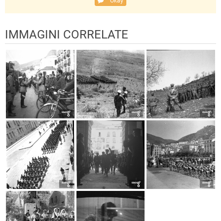
Okay
IMMAGINI CORRELATE