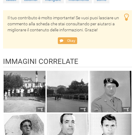
Il tuo contributo è molto importante! Se vuoi puoi lasciare un
commento alla scheda che stai consultando per aiutarci a
migliorare il contenuto delle informazioni. Grazie!
Okay
IMMAGINI CORRELATE