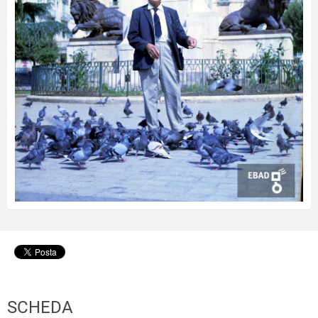
SCHEDA