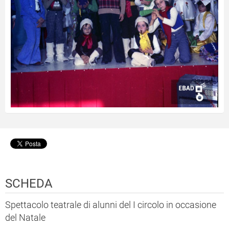
SCHEDA
Spettacolo teatrale di alunni del I circolo in occasione
del Natale